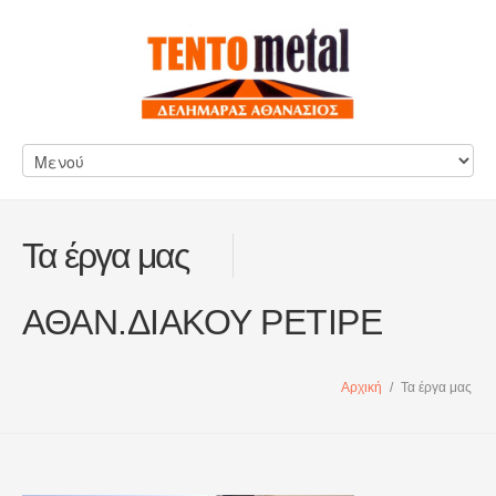
Τα έργα μας
ΑΘΑΝ.ΔΙΑΚΟΥ ΡΕΤΙΡΕ
Αρχική
/
Τα έργα μας