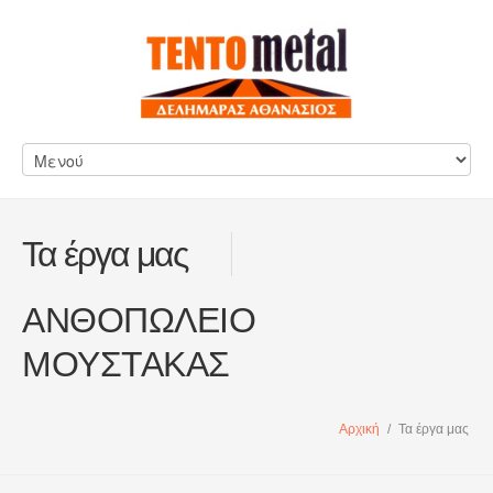
Τα έργα μας
ΑΝΘΟΠΩΛΕΙΟ
ΜΟΥΣΤΑΚΑΣ
Αρχική
/
Τα έργα μας